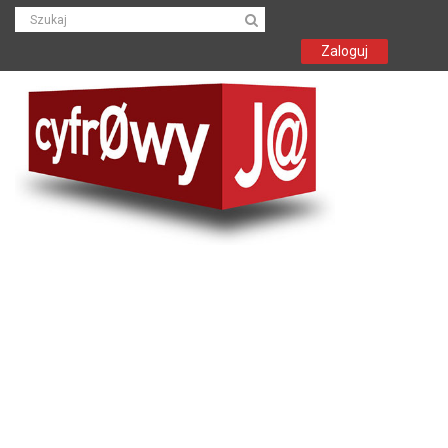
Zaloguj