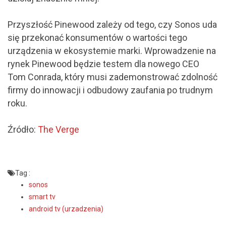
Przyszłość Pinewood zależy od tego, czy Sonos uda
się przekonać konsumentów o wartości tego
urządzenia w ekosystemie marki. Wprowadzenie na
rynek Pinewood będzie testem dla nowego CEO
Tom Conrada, który musi zademonstrować zdolność
firmy do innowacji i odbudowy zaufania po trudnym
roku.
Źródło:
The Verge
Tag :
sonos
smart tv
android tv (urzadzenia)