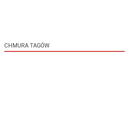
CHMURA
TAGÓW