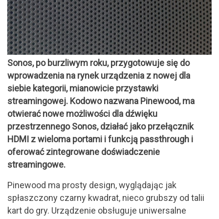
Sonos, po burzliwym roku, przygotowuje się do
wprowadzenia na rynek urządzenia z nowej dla
siebie kategorii, mianowicie przystawki
streamingowej. Kodowo nazwana Pinewood, ma
otwierać nowe możliwości dla dźwięku
przestrzennego Sonos, działać jako przełącznik
HDMI z wieloma portami i funkcją passthrough i
oferować zintegrowane doświadczenie
streamingowe.
Pinewood ma prosty design, wyglądając jak
spłaszczony czarny kwadrat, nieco grubszy od talii
kart do gry. Urządzenie obsługuje uniwersalne