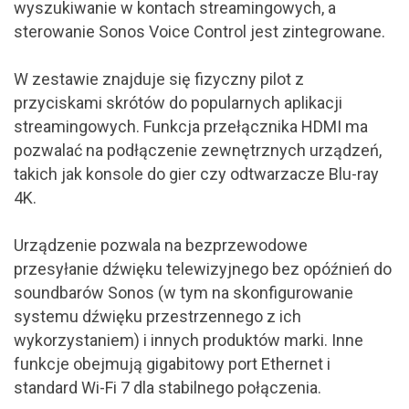
wyszukiwanie w kontach streamingowych, a
sterowanie Sonos Voice Control jest zintegrowane.
W zestawie znajduje się fizyczny pilot z
przyciskami skrótów do popularnych aplikacji
streamingowych. Funkcja przełącznika HDMI ma
pozwalać na podłączenie zewnętrznych urządzeń,
takich jak konsole do gier czy odtwarzacze Blu-ray
4K.
Urządzenie pozwala na bezprzewodowe
przesyłanie dźwięku telewizyjnego bez opóźnień do
soundbarów Sonos (w tym na skonfigurowanie
systemu dźwięku przestrzennego z ich
wykorzystaniem) i innych produktów marki. Inne
funkcje obejmują gigabitowy port Ethernet i
standard Wi-Fi 7 dla stabilnego połączenia.