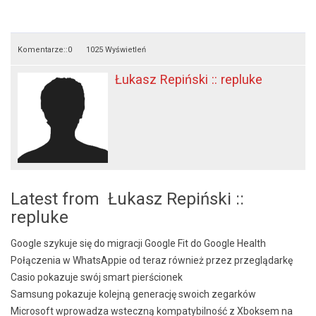
Komentarze::
0
1025 Wyświetleń
Łukasz Repiński :: repluke
Latest from Łukasz Repiński ::
repluke
Google szykuje się do migracji Google Fit do Google Health
Połączenia w WhatsAppie od teraz również przez przeglądarkę
Casio pokazuje swój smart pierścionek
Samsung pokazuje kolejną generację swoich zegarków
Microsoft wprowadza wsteczną kompatybilność z Xboksem na