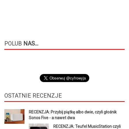
POLUB
NAS...
OSTATNIE
RECENZJE
RECENZJA: Przybij piątkę albo dwie, czyli głośnik
Sonos Five - a nawet dwa
RECENZJA: Teufel MusicStation czyli