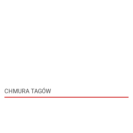
CHMURA
TAGÓW