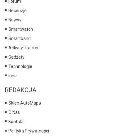
Forum
Recenzje
Newsy
Smartwatch
Smartband
Activity Tracker
Gadżety
Technologie
Inne
REDAKCJA
Sklep AutoMapa
O Nas
Kontakt
Polityka Prywatności