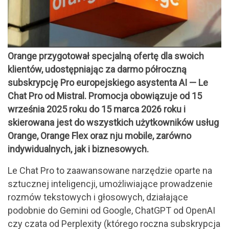
Orange przygotował specjalną ofertę dla swoich
klientów, udostępniając za darmo półroczną
subskrypcję Pro europejskiego asystenta AI — Le
Chat Pro od Mistral. Promocja obowiązuje od 15
września 2025 roku do 15 marca 2026 roku i
skierowana jest do wszystkich użytkowników usług
Orange, Orange Flex oraz nju mobile, zarówno
indywidualnych, jak i biznesowych.
Le Chat Pro to zaawansowane narzędzie oparte na
sztucznej inteligencji, umożliwiające prowadzenie
rozmów tekstowych i głosowych, działające
podobnie do Gemini od Google, ChatGPT od OpenAI
czy czata od Perplexity (którego roczna subskrypcja