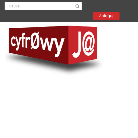
Zaloguj