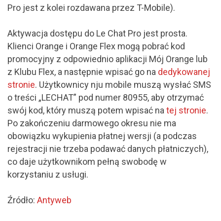
Pro jest z kolei rozdawana przez T-Mobile).
Aktywacja dostępu do Le Chat Pro jest prosta.
Klienci Orange i Orange Flex mogą pobrać kod
promocyjny z odpowiednio aplikacji Mój Orange lub
z Klubu Flex, a następnie wpisać go na
dedykowanej
stronie
. Użytkownicy nju mobile muszą wysłać SMS
o treści „LECHAT” pod numer 80955, aby otrzymać
swój kod, który muszą potem wpisać na
tej stronie
.
Po zakończeniu darmowego okresu nie ma
obowiązku wykupienia płatnej wersji (a podczas
rejestracji nie trzeba podawać danych płatniczych),
co daje użytkownikom pełną swobodę w
korzystaniu z usługi.
Źródło:
Antyweb