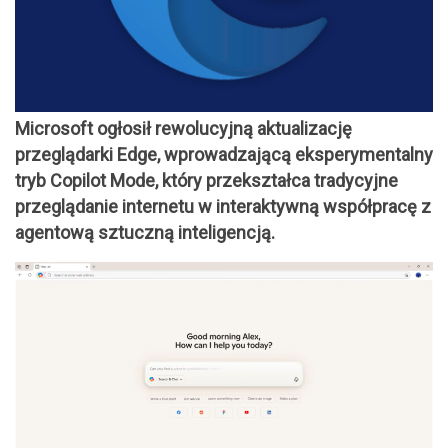
Microsoft ogłosił rewolucyjną aktualizację
przeglądarki Edge, wprowadzającą eksperymentalny
tryb Copilot Mode, który przekształca tradycyjne
przeglądanie internetu w interaktywną współpracę z
agentową sztuczną inteligencją.