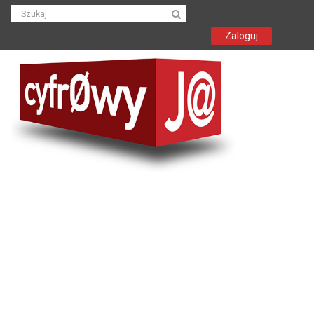
Zaloguj