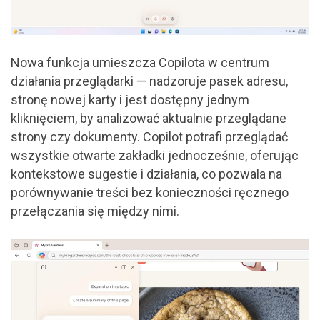
Nowa funkcja umieszcza Copilota w centrum
działania przeglądarki — nadzoruje pasek adresu,
stronę nowej karty i jest dostępny jednym
kliknięciem, by analizować aktualnie przeglądane
strony czy dokumenty. Copilot potrafi przeglądać
wszystkie otwarte zakładki jednocześnie, oferując
kontekstowe sugestie i działania, co pozwala na
porównywanie treści bez konieczności ręcznego
przełączania się między nimi.