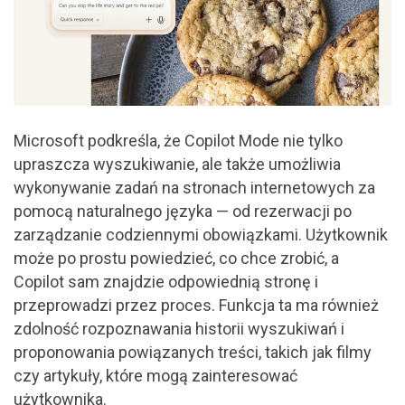
Microsoft podkreśla, że Copilot Mode nie tylko
upraszcza wyszukiwanie, ale także umożliwia
wykonywanie zadań na stronach internetowych za
pomocą naturalnego języka — od rezerwacji po
zarządzanie codziennymi obowiązkami. Użytkownik
może po prostu powiedzieć, co chce zrobić, a
Copilot sam znajdzie odpowiednią stronę i
przeprowadzi przez proces. Funkcja ta ma również
zdolność rozpoznawania historii wyszukiwań i
proponowania powiązanych treści, takich jak filmy
czy artykuły, które mogą zainteresować
użytkownika.