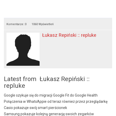
Komentarze::
0
1060 Wyświetleń
Łukasz Repiński :: repluke
Latest from Łukasz Repiński ::
repluke
Google szykuje się do migracji Google Fit do Google Health
Połączenia w WhatsAppie od teraz również przez przeglądarkę
Casio pokazuje swój smart pierścionek
Samsung pokazuje kolejną generację swoich zegarków