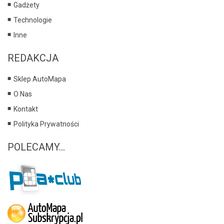
Gadżety
Technologie
Inne
REDAKCJA
Sklep AutoMapa
O Nas
Kontakt
Polityka Prywatności
POLECAMY...