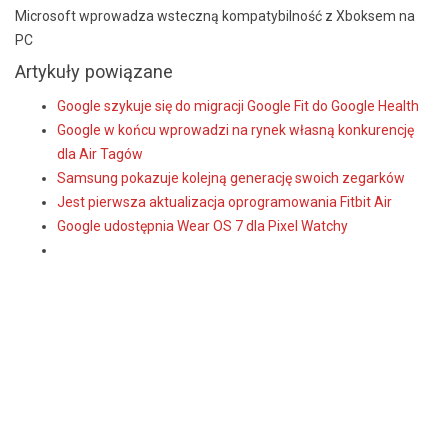
Microsoft wprowadza wsteczną kompatybilność z Xboksem na
PC
Artykuły powiązane
Google szykuje się do migracji Google Fit do Google Health
Google w końcu wprowadzi na rynek własną konkurencję
dla Air Tagów
Samsung pokazuje kolejną generację swoich zegarków
Jest pierwsza aktualizacja oprogramowania Fitbit Air
Google udostępnia Wear OS 7 dla Pixel Watchy