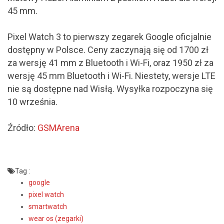
45 mm.
Pixel Watch 3 to pierwszy zegarek Google oficjalnie
dostępny w Polsce. Ceny zaczynają się od 1700 zł
za wersję 41 mm z Bluetooth i Wi-Fi, oraz 1950 zł za
wersję 45 mm Bluetooth i Wi-Fi. Niestety, wersje LTE
nie są dostępne nad Wisłą. Wysyłka rozpoczyna się
10 września.
Źródło:
GSMArena
Tag :
google
pixel watch
smartwatch
wear os (zegarki)