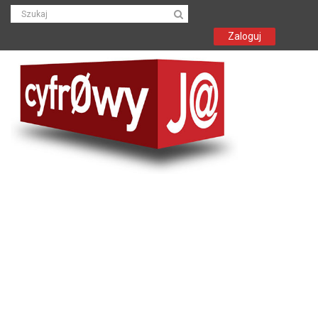
Zaloguj