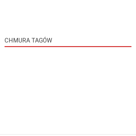
CHMURA
TAGÓW