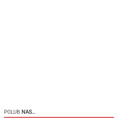
POLUB
NAS...