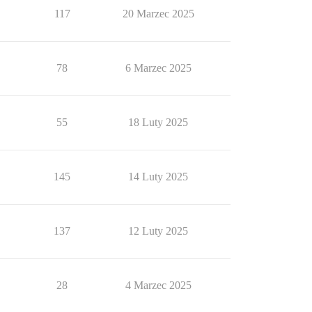
117
20 Marzec 2025
78
6 Marzec 2025
55
18 Luty 2025
145
14 Luty 2025
137
12 Luty 2025
28
4 Marzec 2025