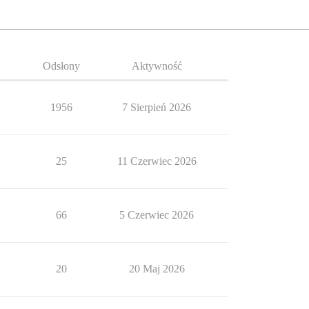
Odsłony
Aktywność
1956
7 Sierpień 2026
25
11 Czerwiec 2026
66
5 Czerwiec 2026
20
20 Maj 2026