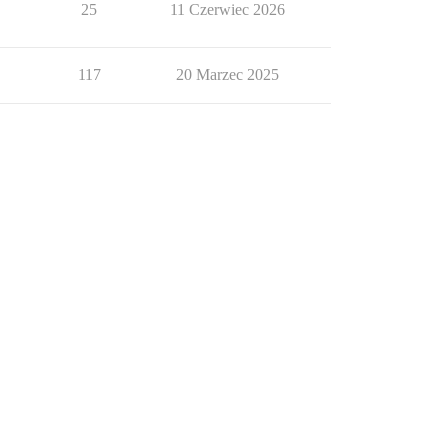
25
11 Czerwiec 2026
117
20 Marzec 2025