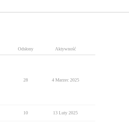
Odsłony
Aktywność
28
4 Marzec 2025
10
13 Luty 2025